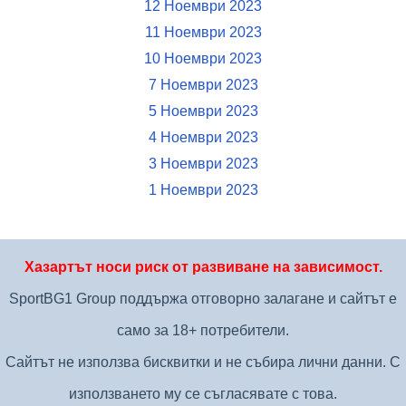
12 Ноември 2023
11 Ноември 2023
10 Ноември 2023
7 Ноември 2023
5 Ноември 2023
4 Ноември 2023
3 Ноември 2023
1 Ноември 2023
Хазартът носи риск от развиване на зависимост.
SportBG1 Group поддържа отговорно залагане и сайтът е
само за 18+ потребители.
Сайтът не използва бисквитки и не събира лични данни. С
използването му се съгласявате с това.