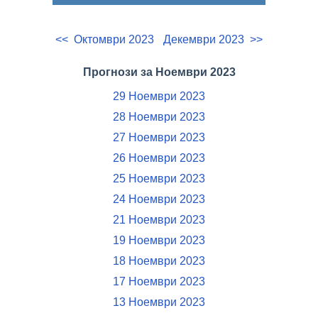
<< Октомври 2023
Декември 2023 >>
Прогнози за Ноември 2023
29 Ноември 2023
28 Ноември 2023
27 Ноември 2023
26 Ноември 2023
25 Ноември 2023
24 Ноември 2023
21 Ноември 2023
19 Ноември 2023
18 Ноември 2023
17 Ноември 2023
13 Ноември 2023