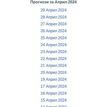
Прогнози за Април 2024
29 Април 2024
28 Април 2024
27 Април 2024
26 Април 2024
25 Април 2024
24 Април 2024
23 Април 2024
22 Април 2024
21 Април 2024
20 Април 2024
19 Април 2024
17 Април 2024
16 Април 2024
15 Април 2024