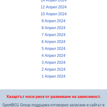
14 Април 2024
12 Април 2024
10 Април 2024
9 Април 2024
8 Април 2024
7 Април 2024
6 Април 2024
5 Април 2024
4 Април 2024
3 Април 2024
2 Април 2024
1 Април 2024
Хазартът носи риск от развиване на зависимост.
SportBG1 Group поддържа отговорно залагане и сайтът е