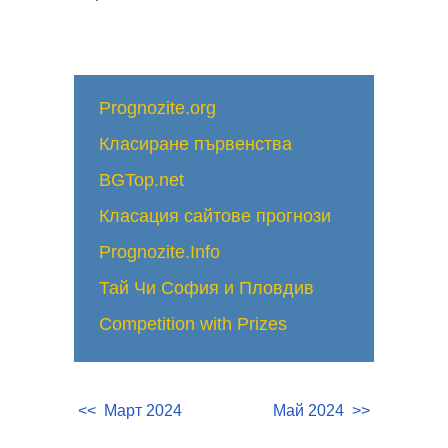
Prognozite.org
Класиране първенства
BGTop.net
Класация сайтове прогнози
Prognozite.Info
Тай Чи София и Пловдив
Competition with Prizes
<< Март 2024
Май 2024 >>