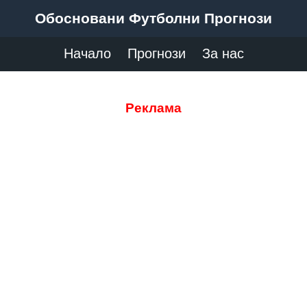
Обосновани Футболни Прогнози
Начало
Прогнози
За нас
Реклама