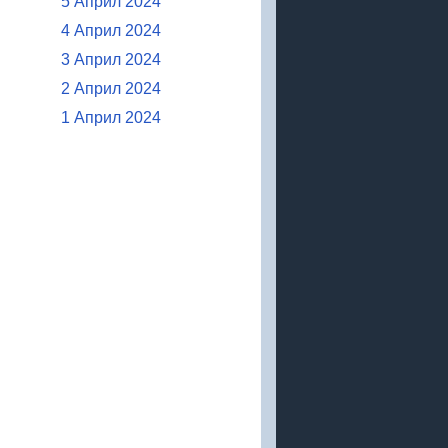
5 Април 2024
4 Април 2024
3 Април 2024
2 Април 2024
1 Април 2024