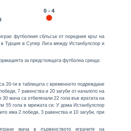
0 - 4
3
играе футболния сблъсък от поредния кръг на
в Турция в Супер Лига между Истанбулспор и
формацията за предстоящата футболна среща:
са 20-ти в таблицата с временното подреждане
 победи, 7 равенства и 20 загуби от началото на
е 30 мача са отбелязали 22 гола във вратата на
ли 55 гола в мрежата си. У дома Истанбулспор
ито има 2 победи, 3 равенства и 10 загуби, при
грани мача в първенството играчите на