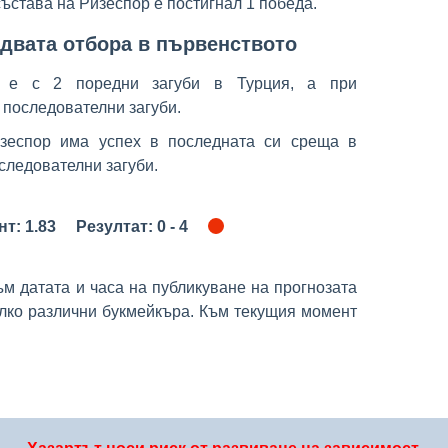
състава на Ризеспор е постигнал 1 победа.
двата отбора в първенството
е е с 2 поредни загуби в Турция, а при
3 последователни загуби.
изеспор има успех в последната си среща в
оследователни загуби.
т: 1.83
Резултат: 0 - 4
м датата и часа на публикуване на прогнозата
олко различни букмейкъра. Към текущия момент