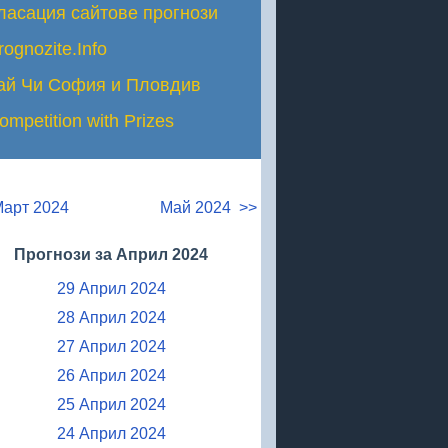
ласация сайтове прогнози
rognozite.Info
ай Чи София и Пловдив
ompetition with Prizes
арт 2024
Май 2024 >>
Прогнози за Април 2024
29 Април 2024
28 Април 2024
27 Април 2024
26 Април 2024
25 Април 2024
24 Април 2024