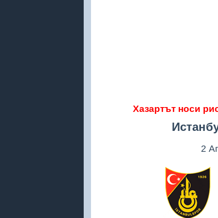
Хазартът носи ри
Истанбу
2 А