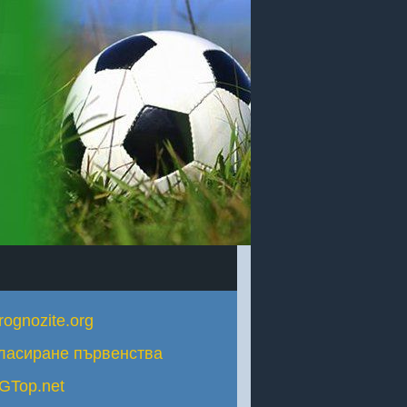
rognozite.org
ласиране първенства
GTop.net