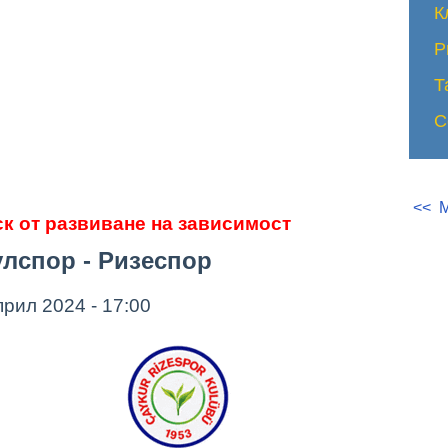
К
P
Т
C
<< М
ск от развиване на зависимост
лспор - Ризеспор
прил 2024 - 17:00