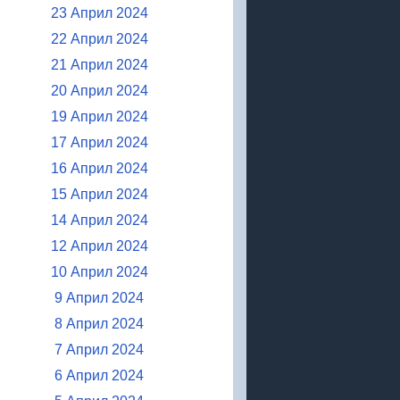
23 Април 2024
22 Април 2024
21 Април 2024
20 Април 2024
19 Април 2024
17 Април 2024
16 Април 2024
15 Април 2024
14 Април 2024
12 Април 2024
10 Април 2024
9 Април 2024
8 Април 2024
7 Април 2024
6 Април 2024