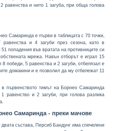
 2 равенства и нито 1 загуба, при обща голова
нео Самаринда е първи в таблицата с 70 точки,
7 равенства и 4 загуби през сезона, като в
л 51 попадения във вратата на противниците си
собствената мрежа. Навън отборът е играл 15
 8 победи, 5 равенства и 2 загуби, отбелязал е
ите домакини и е позволил да му отбележат 11
 в първенството тимът на Борнео Самаринда
 1 равенство и 2 загуби, при голова разлика
а.
рнео Самаринда - преки мачове
 двата състава, Персиб Бандунг има спечелени