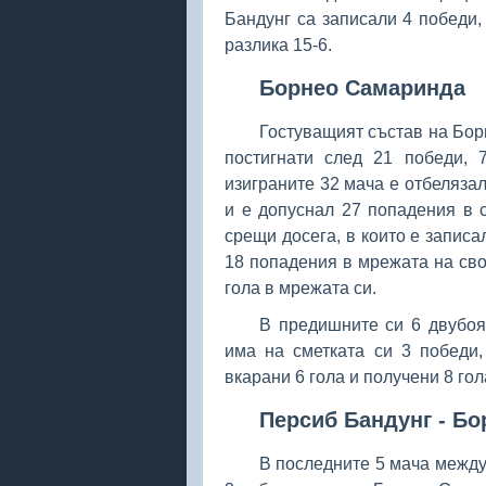
Бандунг са записали 4 победи,
разлика 15-6.
Борнео Самаринда
Гостуващият състав на Бор
постигнати след 21 победи, 
изиграните 32 мача е отбеляза
и е допуснал 27 попадения в 
срещи досега, в които е записал
18 попадения в мрежата на сво
гола в мрежата си.
В предишните си 6 двубоя
има на сметката си 3 победи,
вкарани 6 гола и получени 8 гол
Персиб Бандунг - Бо
В последните 5 мача между