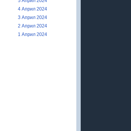
5 Април 2024
4 Април 2024
3 Април 2024
2 Април 2024
1 Април 2024