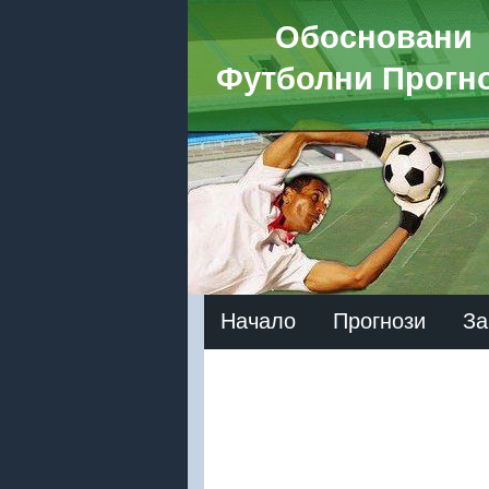
Обосновани
Футболни Прогн
Начало
Прогнози
За