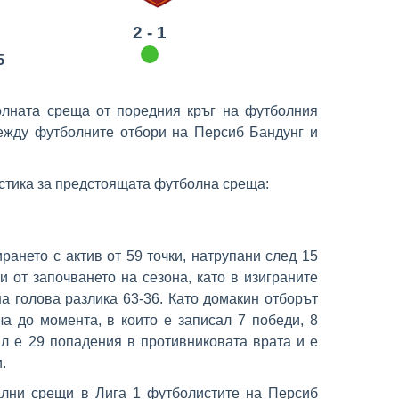
2 - 1
5
лната среща от поредния кръг на футболния
ежду футболните отбори на Персиб Бандунг и
стика за предстоящата футболна среща:
рането с актив от 59 точки, натрупани след 15
и от започването на сезона, като в изиграните
 голова разлика 63-36. Като домакин отборът
а до момента, в които е записал 7 победи, 8
ал е 29 попадения в противниковата врата и е
.
лни срещи в Лига 1 футболистите на Персиб