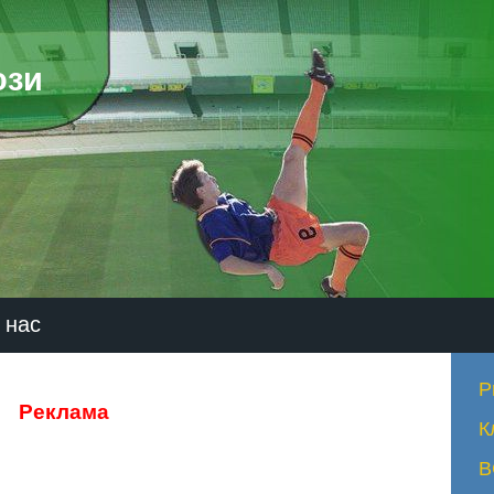
ози
 нас
P
Реклама
К
B